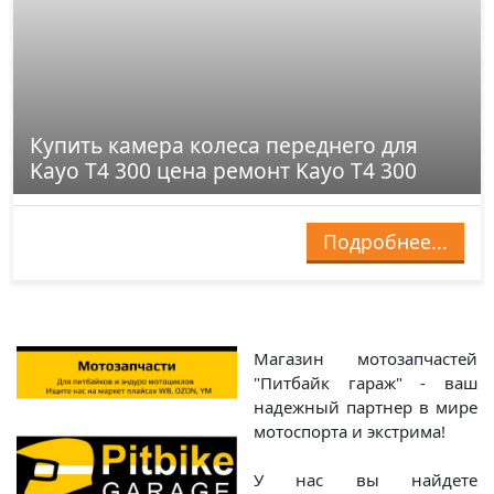
Купить камера колеса переднего для
Kayo T4 300 цена ремонт Kayo T4 300
Подробнее...
Магазин мотозапчастей
"Питбайк гараж" - ваш
надежный партнер в мире
мотоспорта и экстрима!
У нас вы найдете