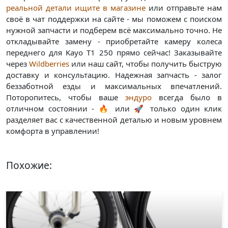
реальной детали ищите в магазине
или отправьте нам
своё в чат поддержки на сайте - мы поможем с поиском
нужной запчасти и подберем всё максимально точно. Не
откладывайте замену - приобретайте камеру колеса
переднего для Kayo T1 250 прямо сейчас! Заказывайте
через
Wildberries
или наш сайт, чтобы получить быструю
доставку и консультацию. Надежная запчасть - залог
беззаботной езды и максимальных впечатлений.
Поторопитесь, чтобы ваше
эндуро
всегда было в
отличном состоянии - 🔥 или 🚀 только один клик
разделяет вас с качественной деталью и новым уровнем
комфорта в управлении!
Похожие: