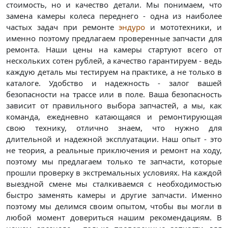
стоимость, но и качество детали. Мы понимаем, что
замена камеры колеса переднего - одна из наиболее
частых задач при ремонте
эндуро
и мототехники, и
именно поэтому предлагаем проверенные запчасти для
ремонта. Наши цены на камеры стартуют всего от
нескольких сотен рублей, а качество гарантируем - ведь
каждую деталь мы тестируем на практике, а не только в
каталоге. Удобство и надежность - залог вашей
безопасности на трассе или в поле. Ваша безопасность
зависит от правильного выбора запчастей, а мы, как
команда, ежедневно катающаяся и ремонтирующая
свою технику, отлично знаем, что нужно для
длительной и надежной эксплуатации. Наш опыт - это
не теория, а реальные приключения и ремонт на ходу,
поэтому мы предлагаем только те запчасти, которые
прошли проверку в экстремальных условиях. На каждой
выездной смене мы сталкиваемся с необходимостью
быстро заменять камеры и другие запчасти. Именно
поэтому мы делимся своим опытом, чтобы вы могли в
любой момент довериться нашим рекомендациям. В