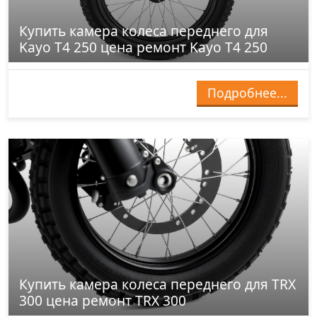
Купить камера колеса переднего для
Kayo T4 250 цена ремонт Kayo T4 250
Подробнее...
Купить камера колеса переднего для TRX
300 цена ремонт TRX 300