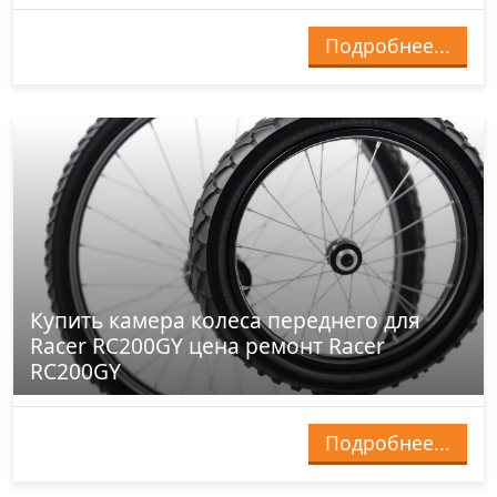
Подробнее...
Купить камера колеса переднего для
Racer RC200GY цена ремонт Racer
RC200GY
Подробнее...