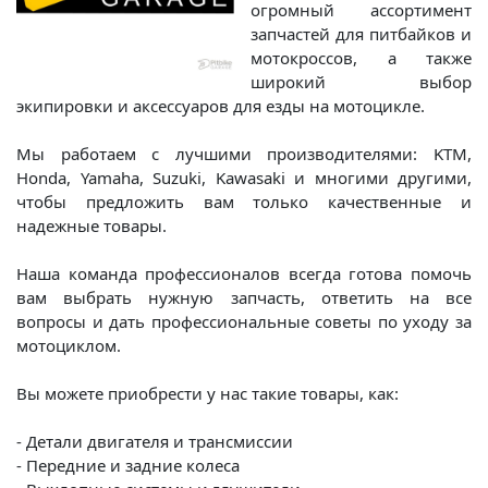
огромный ассортимент
запчастей для питбайков и
мотокроссов, а также
широкий выбор
экипировки и аксессуаров для езды на мотоцикле.
Мы работаем с лучшими производителями: KTM,
Honda, Yamaha, Suzuki, Kawasaki и многими другими,
чтобы предложить вам только качественные и
надежные товары.
Наша команда профессионалов всегда готова помочь
вам выбрать нужную запчасть, ответить на все
вопросы и дать профессиональные советы по уходу за
мотоциклом.
Вы можете приобрести у нас такие товары, как:
- Детали двигателя и трансмиссии
- Передние и задние колеса