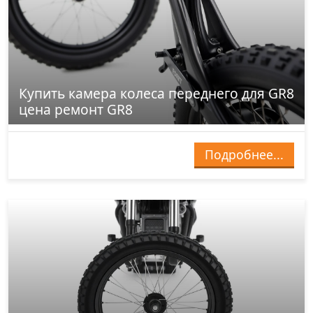
Купить камера колеса переднего для GR8
цена ремонт GR8
Подробнее...