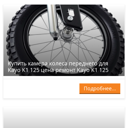
Купить камера колеса переднего для
Kayo K1 125 цена ремонт Kayo K1 125
Подробнее...