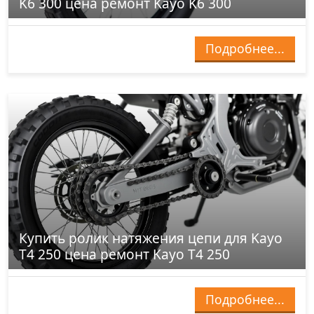
K6 300 цена ремонт Kayo K6 300
Подробнее...
Купить ролик натяжения цепи для Kayo
T4 250 цена ремонт Kayo T4 250
Подробнее...