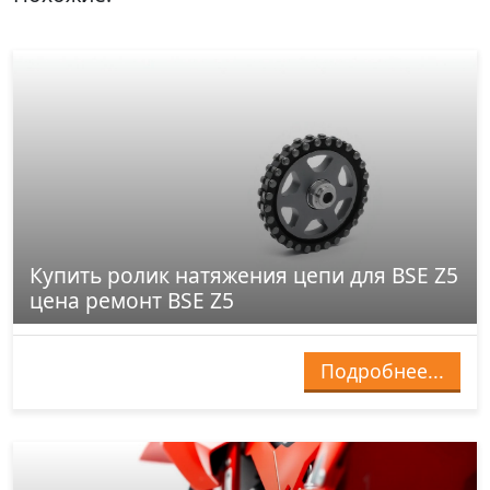
Купить ролик натяжения цепи для BSE Z5
цена ремонт BSE Z5
Подробнее...