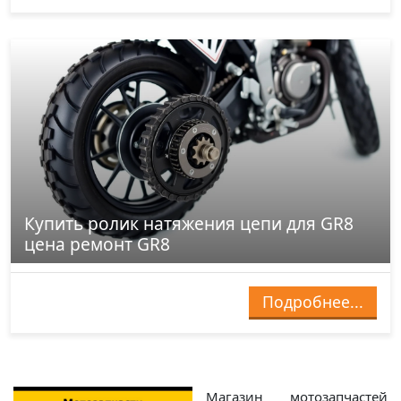
Купить ролик натяжения цепи для GR8
цена ремонт GR8
Подробнее...
Магазин мотозапчастей