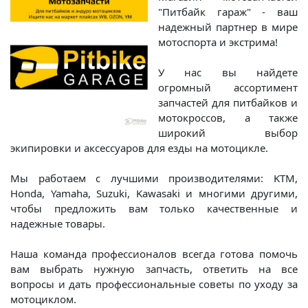
"Питбайк гараж" - ваш
надежный партнер в мире
мотоспорта и экстрима!
У нас вы найдете
огромный ассортимент
запчастей для питбайков и
мотокроссов, а также
широкий выбор
экипировки и аксессуаров для езды на мотоцикле.
Мы работаем с лучшими производителями: KTM,
Honda, Yamaha, Suzuki, Kawasaki и многими другими,
чтобы предложить вам только качественные и
надежные товары.
Наша команда профессионалов всегда готова помочь
вам выбрать нужную запчасть, ответить на все
вопросы и дать профессиональные советы по уходу за
мотоциклом.