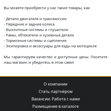
Вы можете приобрести у нас такие товары, как:
- Детали двигателя и трансмиссии
- Передние и задние колеса
- Выхлопные системы и глушители
- Рамы, обтекатели и кузовные детали
- Тормозные системы и сцепления
- Экипировка и аксессуары для езды на мотоцикле
Мы гарантируем качество и доступные цены. Посетите
наш магазин и убедитесь в этом сами!
О компании
Стать партнёром
Вакансии. Работа с нами
Размещение в каталоге