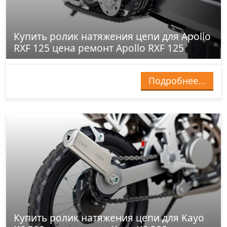
Купить ролик натяжения цепи для Apollo
RXF 125 цена ремонт Apollo RXF 125
Подробнее...
Купить ролик натяжения цепи для Kayo