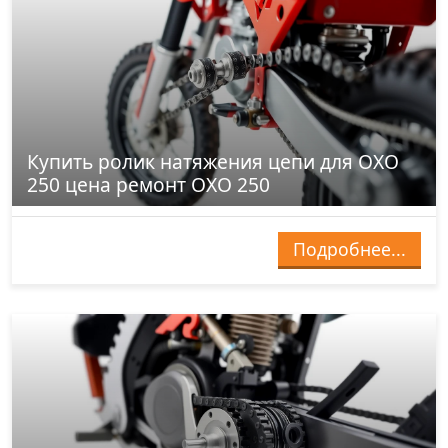
Купить ролик натяжения цепи для OXO
250 цена ремонт OXO 250
Подробнее...