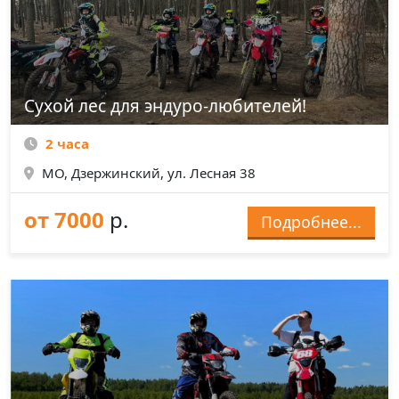
Сухой лес для эндуро-любителей!
2 часа
МО, Дзержинский, ул. Лесная 38
от 7000
р.
Подробнее...