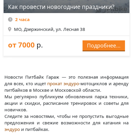
Как провести новогодние праздники?
2 часа
МО, Дзержинский, ул. Лесная 38
от 7000
р.
Подробнее...
Новости Питбайк Гараж — это полезная информация
для всех, кто ищет
прокат эндуро
-мотоциклов и аренду
питбайков в Москве и Московской области.
Мы регулярно публикуем обновления парка техники,
акции и скидки, расписание тренировок и советы для
новичков.
Следите за новостями, чтобы не пропустить выгодные
предложения и свежие возможности для катания на
эндуро
и питбайках.