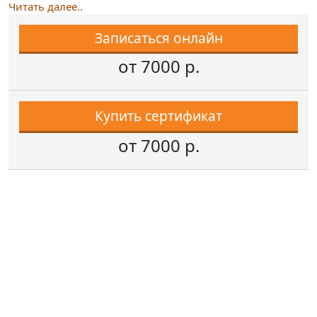
Читать далее..
Записаться онлайн
от 7000 р.
Купить сертификат
от 7000 р.