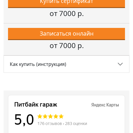
Купить сертификат
от 7000 р.
Записаться онлайн
от 7000 р.
Как купить (инструкция)