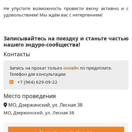
Не упустите возможность провести весну активно и с
удовольствием! Мы ждём вас с нетерпением!
Записывайтесь на поездку и станьте частью
нашего эндуро-сообщества!
Контакты
Запись на прокат только
онлайн
по предоплате.
Телефон для консультации:
+7 (964) 629-09-22
Место проведения
МО, Дзержинский, ул. Лесная 38
МО, Дзержинский, ул. Лесная 38