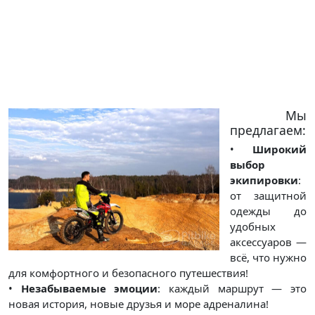
Мы
предлагаем:
•
Широкий
выбор
экипировки
:
от защитной
одежды до
удобных
аксессуаров —
всё, что нужно
для комфортного и безопасного путешествия!
•
Незабываемые эмоции
: каждый маршрут — это
новая история, новые друзья и море адреналина!