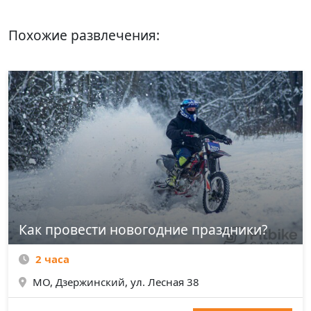
Похожие развлечения:
Как провести новогодние праздники?
2 часа
МО, Дзержинский, ул. Лесная 38