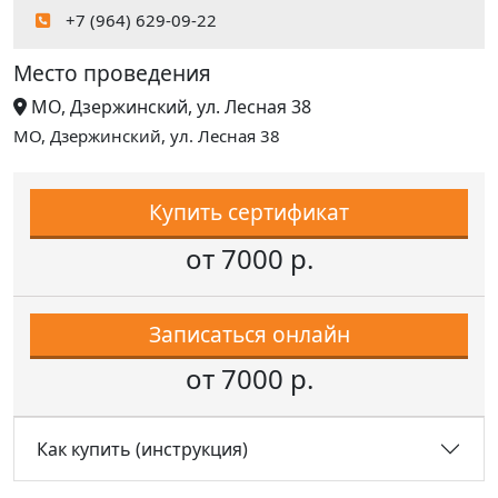
+7 (964) 629-09-22
Место проведения
МО, Дзержинский, ул. Лесная 38
МО, Дзержинский, ул. Лесная 38
Купить сертификат
от 7000 р.
Записаться онлайн
от 7000 р.
Как купить (инструкция)