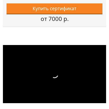
Купить сертификат
от 7000 р.